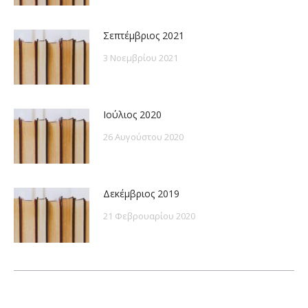
Σεπτέμβριος 2021
3 Νοεμβρίου 2021
Ιούλιος 2020
26 Αυγούστου 2020
Δεκέμβριος 2019
21 Φεβρουαρίου 2020