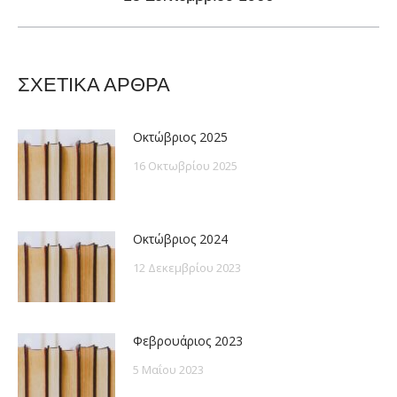
post:
ΣΧΕΤΙΚΑ ΑΡΘΡΑ
Οκτώβριος 2025
16 Οκτωβρίου 2025
Οκτώβριος 2024
12 Δεκεμβρίου 2023
Φεβρουάριος 2023
5 Μαΐου 2023