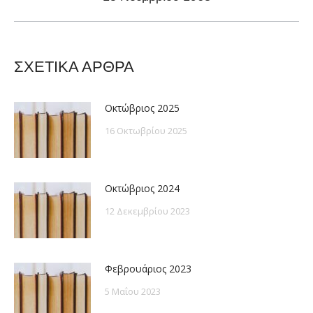
post:
ΣΧΕΤΙΚΑ ΑΡΘΡΑ
Οκτώβριος 2025
16 Οκτωβρίου 2025
Οκτώβριος 2024
12 Δεκεμβρίου 2023
Φεβρουάριος 2023
5 Μαΐου 2023