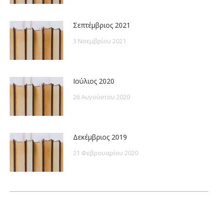
Σεπτέμβριος 2021
3 Νοεμβρίου 2021
Ιούλιος 2020
26 Αυγούστου 2020
Δεκέμβριος 2019
21 Φεβρουαρίου 2020