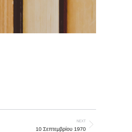
NEXT
10 Σεπτεμβρίου 1970