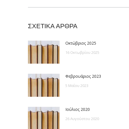
post:
ΣΧΕΤΙΚΑ ΑΡΘΡΑ
Οκτώβριος 2025
16 Οκτωβρίου 2025
Φεβρουάριος 2023
5 Μαΐου 2023
Ιούλιος 2020
26 Αυγούστου 2020