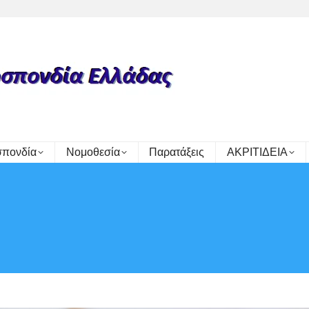
πονδία
Νομοθεσία
Παρατάξεις
ΑΚΡΙΤΙΔΕΙΑ