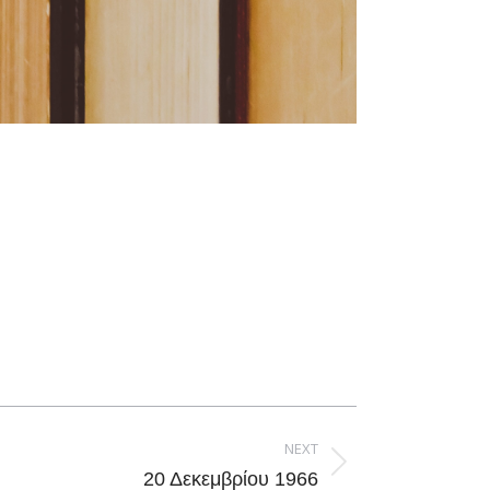
NEXT
20 Δεκεμβρίου 1966