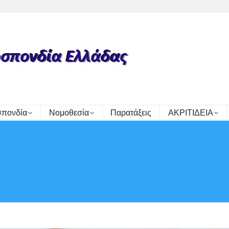
πονδία
Νομοθεσία
Παρατάξεις
ΑΚΡΙΤΙΔΕΙΑ