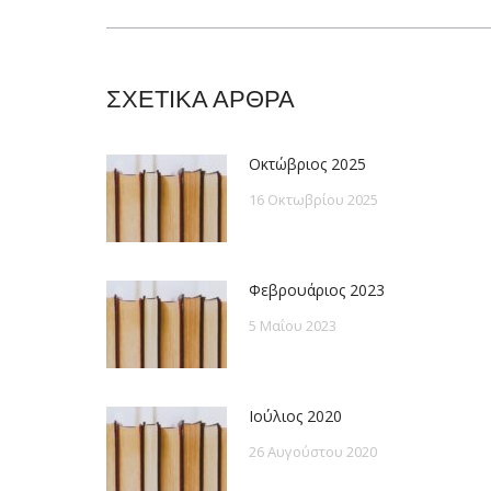
post:
ΣΧΕΤΙΚΑ ΑΡΘΡΑ
Οκτώβριος 2025
16 Οκτωβρίου 2025
Φεβρουάριος 2023
5 Μαΐου 2023
Ιούλιος 2020
26 Αυγούστου 2020