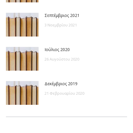
Σεπτέμβριος 2021
3 Νοεμβρίου 2021
Ιούλιος 2020
26 Αυγούστου 2020
Δεκέμβριος 2019
21 Φεβρουαρίου 2020