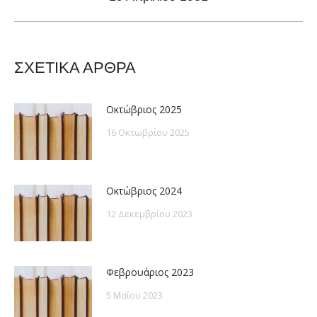
post:
ΣΧΕΤΙΚΑ ΑΡΘΡΑ
Οκτώβριος 2025
16 Οκτωβρίου 2025
Οκτώβριος 2024
12 Δεκεμβρίου 2023
Φεβρουάριος 2023
5 Μαΐου 2023