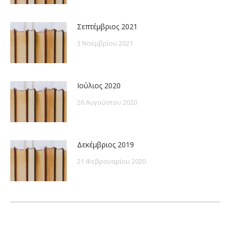
Σεπτέμβριος 2021
3 Νοεμβρίου 2021
Ιούλιος 2020
26 Αυγούστου 2020
Δεκέμβριος 2019
21 Φεβρουαρίου 2020