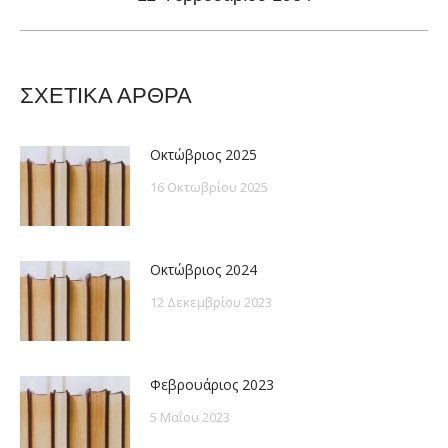
post:
ΣΧΕΤΙΚΑ ΑΡΘΡΑ
Οκτώβριος 2025
16 Οκτωβρίου 2025
Οκτώβριος 2024
12 Δεκεμβρίου 2023
Φεβρουάριος 2023
5 Μαΐου 2023