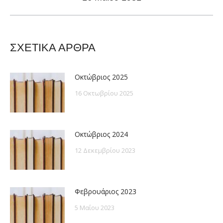
post:
ΣΧΕΤΙΚΑ ΑΡΘΡΑ
Οκτώβριος 2025
16 Οκτωβρίου 2025
Οκτώβριος 2024
12 Δεκεμβρίου 2023
Φεβρουάριος 2023
5 Μαΐου 2023