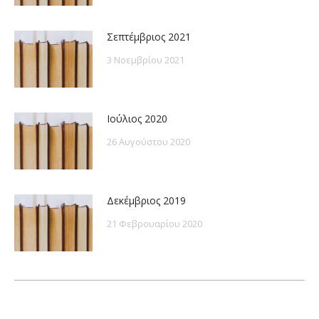
Σεπτέμβριος 2021
3 Νοεμβρίου 2021
Ιούλιος 2020
26 Αυγούστου 2020
Δεκέμβριος 2019
21 Φεβρουαρίου 2020