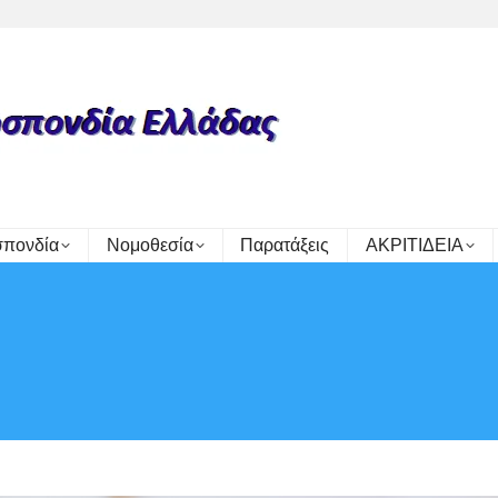
πονδία
Νομοθεσία
Παρατάξεις
ΑΚΡΙΤΙΔΕΙΑ