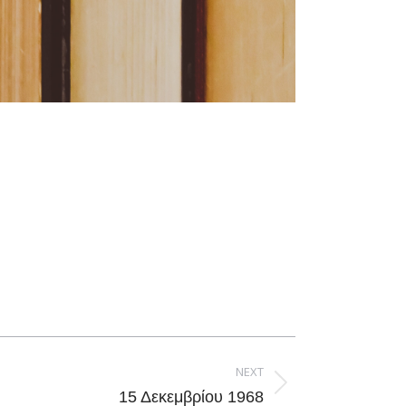
NEXT
15 Δεκεμβρίου 1968