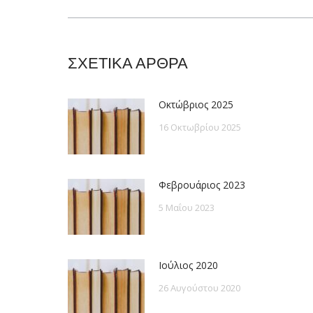
post:
ΣΧΕΤΙΚΑ ΑΡΘΡΑ
Οκτώβριος 2025
16 Οκτωβρίου 2025
Φεβρουάριος 2023
5 Μαΐου 2023
Ιούλιος 2020
26 Αυγούστου 2020