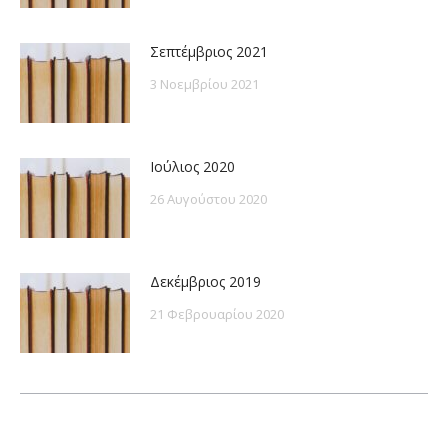
Σεπτέμβριος 2021
3 Νοεμβρίου 2021
Ιούλιος 2020
26 Αυγούστου 2020
Δεκέμβριος 2019
21 Φεβρουαρίου 2020