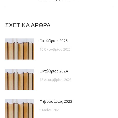
post:
ΣΧΕΤΙΚΑ ΑΡΘΡΑ
Οκτώβριος 2025
16 Οκτωβρίου 2025
Οκτώβριος 2024
12 Δεκεμβρίου 2023
Φεβρουάριος 2023
5 Μαΐου 2023