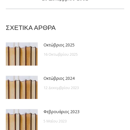
post:
ΣΧΕΤΙΚΑ ΑΡΘΡΑ
Οκτώβριος 2025
16 Οκτωβρίου 2025
Οκτώβριος 2024
12 Δεκεμβρίου 2023
Φεβρουάριος 2023
5 Μαΐου 2023