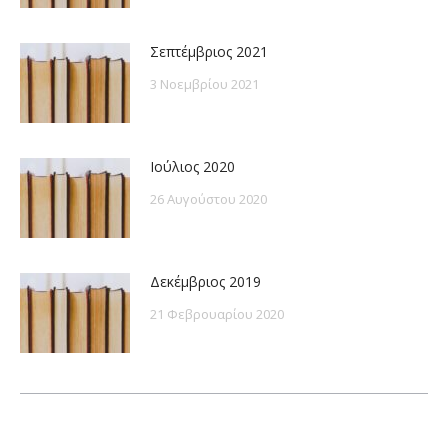
Σεπτέμβριος 2021
3 Νοεμβρίου 2021
Ιούλιος 2020
26 Αυγούστου 2020
Δεκέμβριος 2019
21 Φεβρουαρίου 2020