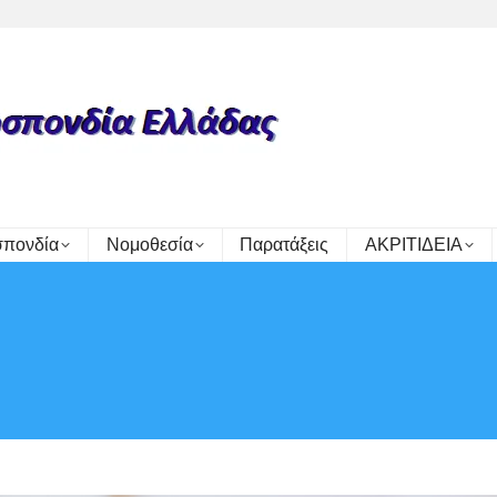
πονδία
Νομοθεσία
Παρατάξεις
ΑΚΡΙΤΙΔΕΙΑ