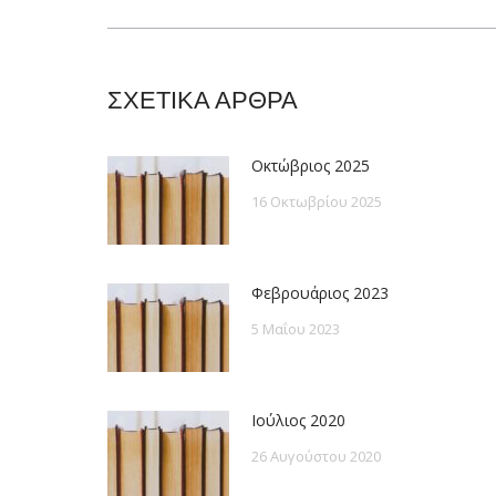
post:
ΣΧΕΤΙΚΑ ΑΡΘΡΑ
Οκτώβριος 2025
16 Οκτωβρίου 2025
Φεβρουάριος 2023
5 Μαΐου 2023
Ιούλιος 2020
26 Αυγούστου 2020