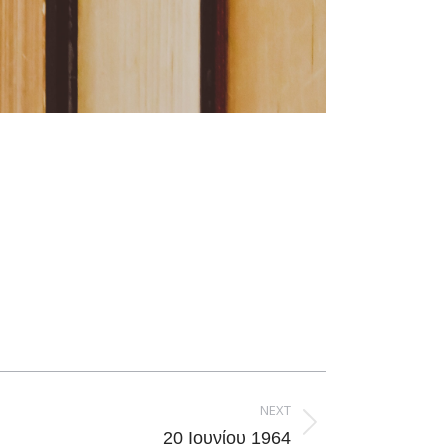
NEXT
20 Ιουνίου 1964