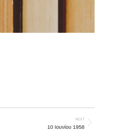
NEXT
10 Ιουνίου 1958