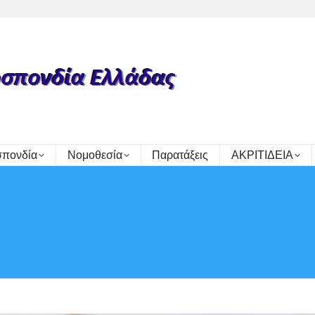
πονδία
Νομοθεσία
Παρατάξεις
ΑΚΡΙΤΙΔΕΙΑ