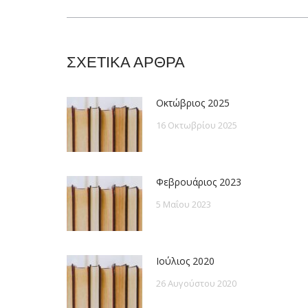
post:
ΣΧΕΤΙΚΑ ΑΡΘΡΑ
Οκτώβριος 2025
16 Οκτωβρίου 2025
Φεβρουάριος 2023
5 Μαΐου 2023
Ιούλιος 2020
26 Αυγούστου 2020