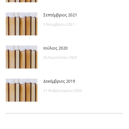
Σεπτέμβριος 2021
3 Νοεμβρίου 2021
Ιούλιος 2020
26 Αυγούστου 2020
Δεκέμβριος 2019
21 Φεβρουαρίου 2020