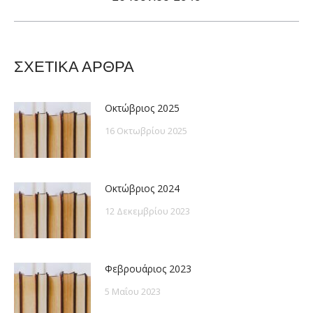
post:
ΣΧΕΤΙΚΑ ΑΡΘΡΑ
Οκτώβριος 2025
16 Οκτωβρίου 2025
Οκτώβριος 2024
12 Δεκεμβρίου 2023
Φεβρουάριος 2023
5 Μαΐου 2023