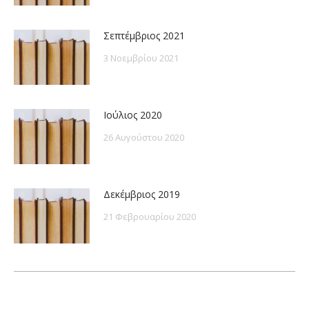
Σεπτέμβριος 2021
3 Νοεμβρίου 2021
Ιούλιος 2020
26 Αυγούστου 2020
Δεκέμβριος 2019
21 Φεβρουαρίου 2020