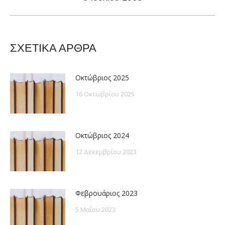
post:
ΣΧΕΤΙΚΑ ΑΡΘΡΑ
Οκτώβριος 2025
16 Οκτωβρίου 2025
Οκτώβριος 2024
12 Δεκεμβρίου 2023
Φεβρουάριος 2023
5 Μαΐου 2023