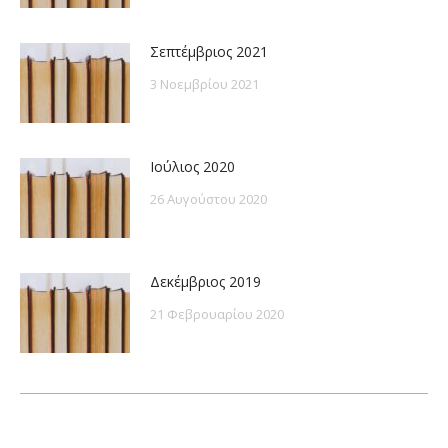
Σεπτέμβριος 2021
3 Νοεμβρίου 2021
Ιούλιος 2020
26 Αυγούστου 2020
Δεκέμβριος 2019
21 Φεβρουαρίου 2020