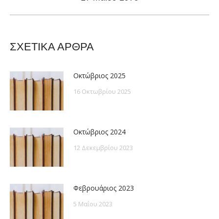
post:
ΣΧΕΤΙΚΑ ΑΡΘΡΑ
Οκτώβριος 2025
16 Οκτωβρίου 2025
Οκτώβριος 2024
12 Δεκεμβρίου 2023
Φεβρουάριος 2023
5 Μαΐου 2023