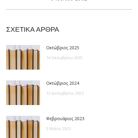
post:
ΣΧΕΤΙΚΑ ΑΡΘΡΑ
Οκτώβριος 2025
16 Οκτωβρίου 2025
Οκτώβριος 2024
12 Δεκεμβρίου 2023
Φεβρουάριος 2023
5 Μαΐου 2023