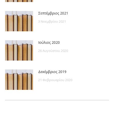
Σεπτέμβριος 2021
3 Νοεμβρίου 2021
Ιούλιος 2020
26 Αυγούστου 2020
Δεκέμβριος 2019
21 Φεβρουαρίου 2020