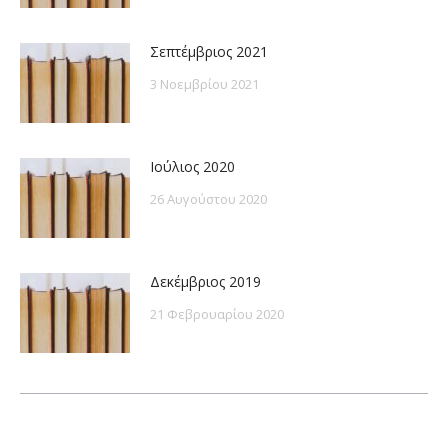
Σεπτέμβριος 2021
3 Νοεμβρίου 2021
Ιούλιος 2020
26 Αυγούστου 2020
Δεκέμβριος 2019
21 Φεβρουαρίου 2020