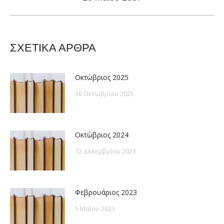
post:
ΣΧΕΤΙΚΑ ΑΡΘΡΑ
Οκτώβριος 2025
16 Οκτωβρίου 2025
Οκτώβριος 2024
12 Δεκεμβρίου 2023
Φεβρουάριος 2023
5 Μαΐου 2023