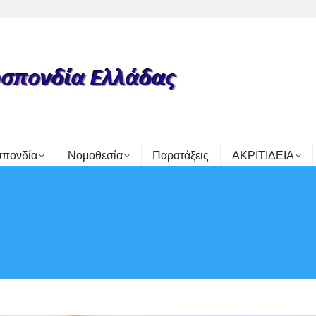
πονδία
Νομοθεσία
Παρατάξεις
ΑΚΡΙΤΙΔΕΙΑ