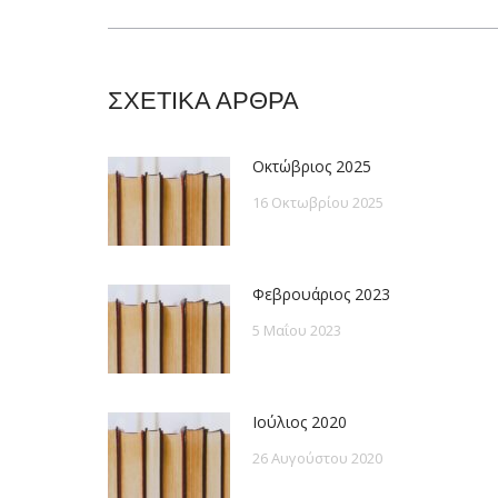
post:
ΣΧΕΤΙΚΑ ΑΡΘΡΑ
Οκτώβριος 2025
16 Οκτωβρίου 2025
Φεβρουάριος 2023
5 Μαΐου 2023
Ιούλιος 2020
26 Αυγούστου 2020