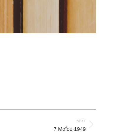
NEXT
7 Μαΐου 1949