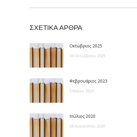
post:
ΣΧΕΤΙΚΑ ΑΡΘΡΑ
Οκτώβριος 2025
16 Οκτωβρίου 2025
Φεβρουάριος 2023
5 Μαΐου 2023
Ιούλιος 2020
26 Αυγούστου 2020