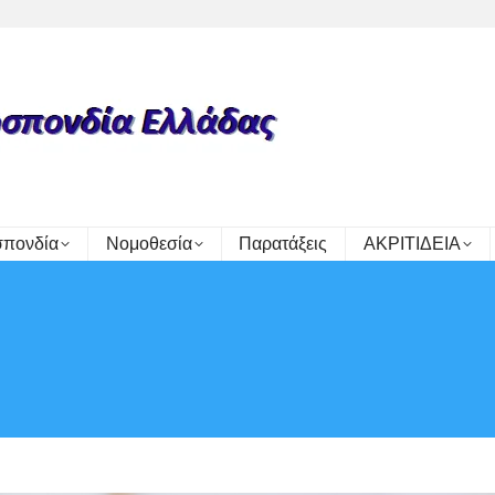
πονδία
Νομοθεσία
Παρατάξεις
ΑΚΡΙΤΙΔΕΙΑ