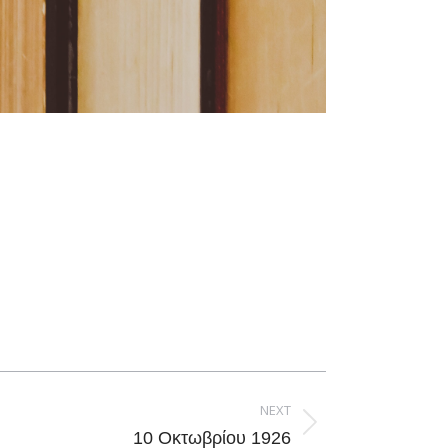
NEXT
10 Οκτωβρίου 1926