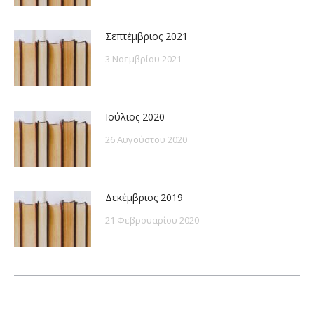
Σεπτέμβριος 2021
3 Νοεμβρίου 2021
Ιούλιος 2020
26 Αυγούστου 2020
Δεκέμβριος 2019
21 Φεβρουαρίου 2020