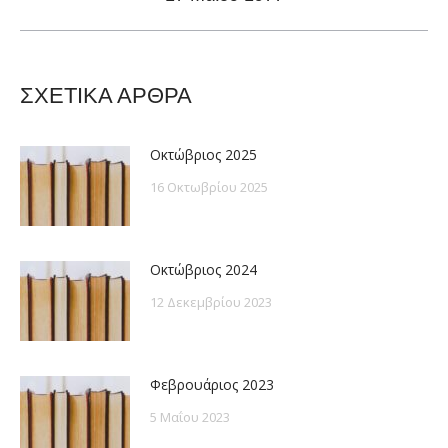
post:
ΣΧΕΤΙΚΑ ΑΡΘΡΑ
Οκτώβριος 2025
16 Οκτωβρίου 2025
Οκτώβριος 2024
12 Δεκεμβρίου 2023
Φεβρουάριος 2023
5 Μαΐου 2023