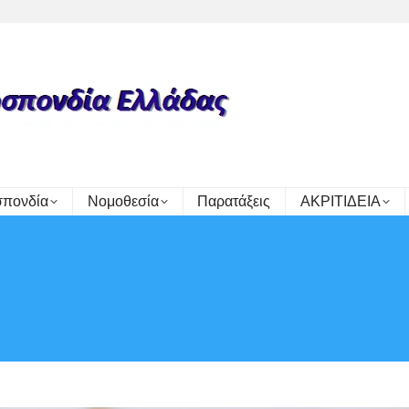
πονδία
Νομοθεσία
Παρατάξεις
ΑΚΡΙΤΙΔΕΙΑ