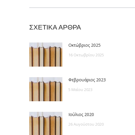
post:
ΣΧΕΤΙΚΑ ΑΡΘΡΑ
Οκτώβριος 2025
16 Οκτωβρίου 2025
Φεβρουάριος 2023
5 Μαΐου 2023
Ιούλιος 2020
26 Αυγούστου 2020