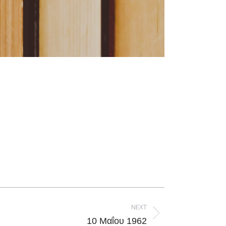
NEXT
10 Μαΐου 1962