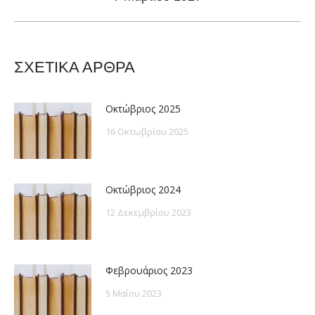
post:
ΣΧΕΤΙΚΑ ΑΡΘΡΑ
Οκτώβριος 2025
16 Οκτωβρίου 2025
Οκτώβριος 2024
12 Δεκεμβρίου 2023
Φεβρουάριος 2023
5 Μαΐου 2023