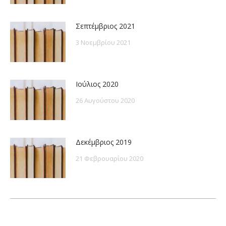
Σεπτέμβριος 2021
3 Νοεμβρίου 2021
Ιούλιος 2020
26 Αυγούστου 2020
Δεκέμβριος 2019
21 Φεβρουαρίου 2020