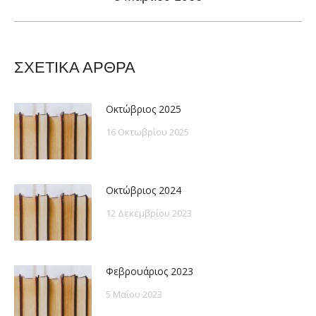
post:
ΣΧΕΤΙΚΑ ΑΡΘΡΑ
Οκτώβριος 2025
16 Οκτωβρίου 2025
Οκτώβριος 2024
12 Δεκεμβρίου 2023
Φεβρουάριος 2023
5 Μαΐου 2023