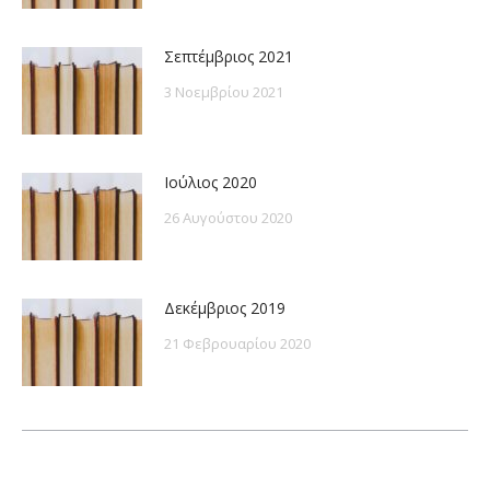
Σεπτέμβριος 2021
3 Νοεμβρίου 2021
Ιούλιος 2020
26 Αυγούστου 2020
Δεκέμβριος 2019
21 Φεβρουαρίου 2020