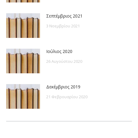
Σεπτέμβριος 2021
3 Νοεμβρίου 2021
Ιούλιος 2020
26 Αυγούστου 2020
Δεκέμβριος 2019
21 Φεβρουαρίου 2020