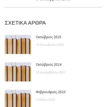
post:
ΣΧΕΤΙΚΑ ΑΡΘΡΑ
Οκτώβριος 2025
16 Οκτωβρίου 2025
Οκτώβριος 2024
12 Δεκεμβρίου 2023
Φεβρουάριος 2023
5 Μαΐου 2023