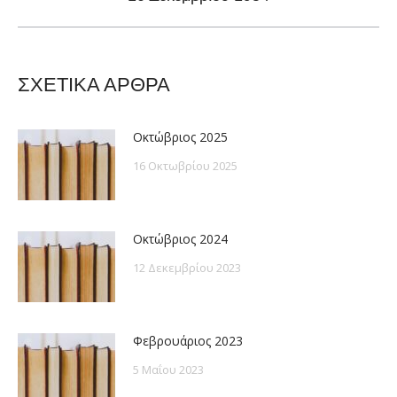
post:
ΣΧΕΤΙΚΑ ΑΡΘΡΑ
Οκτώβριος 2025
16 Οκτωβρίου 2025
Οκτώβριος 2024
12 Δεκεμβρίου 2023
Φεβρουάριος 2023
5 Μαΐου 2023