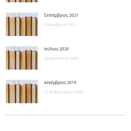
Σεπτέμβριος 2021
3 Νοεμβρίου 2021
Ιούλιος 2020
26 Αυγούστου 2020
Δεκέμβριος 2019
21 Φεβρουαρίου 2020