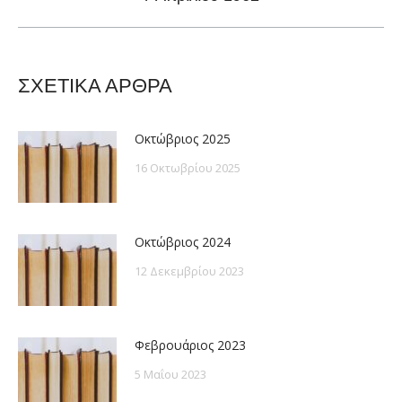
post:
ΣΧΕΤΙΚΑ ΑΡΘΡΑ
Οκτώβριος 2025
16 Οκτωβρίου 2025
Οκτώβριος 2024
12 Δεκεμβρίου 2023
Φεβρουάριος 2023
5 Μαΐου 2023