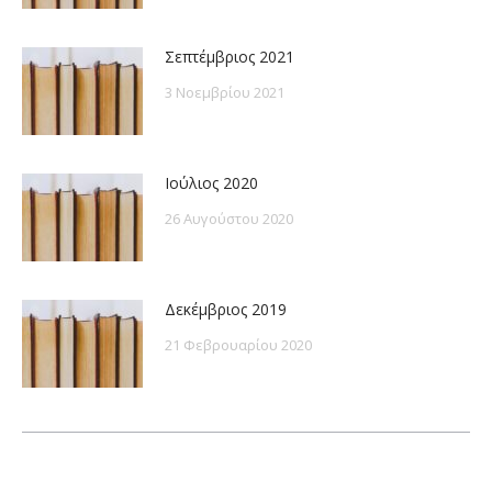
Σεπτέμβριος 2021
3 Νοεμβρίου 2021
Ιούλιος 2020
26 Αυγούστου 2020
Δεκέμβριος 2019
21 Φεβρουαρίου 2020