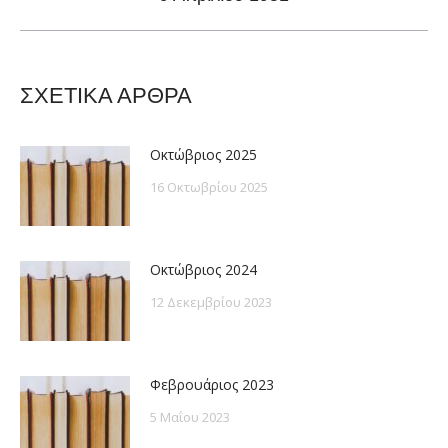
post:
ΣΧΕΤΙΚΑ ΑΡΘΡΑ
Οκτώβριος 2025
16 Οκτωβρίου 2025
Οκτώβριος 2024
12 Δεκεμβρίου 2023
Φεβρουάριος 2023
5 Μαΐου 2023