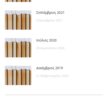
Σεπτέμβριος 2021
3 Νοεμβρίου 2021
Ιούλιος 2020
26 Αυγούστου 2020
Δεκέμβριος 2019
21 Φεβρουαρίου 2020