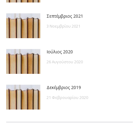
Σεπτέμβριος 2021
3 Νοεμβρίου 2021
Ιούλιος 2020
26 Αυγούστου 2020
Δεκέμβριος 2019
21 Φεβρουαρίου 2020