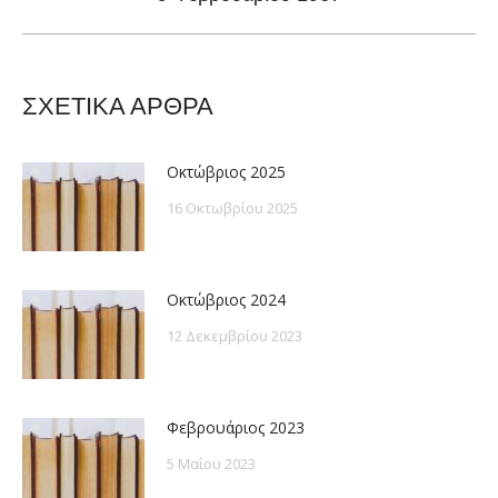
post:
ΣΧΕΤΙΚΑ ΑΡΘΡΑ
Οκτώβριος 2025
16 Οκτωβρίου 2025
Οκτώβριος 2024
12 Δεκεμβρίου 2023
Φεβρουάριος 2023
5 Μαΐου 2023