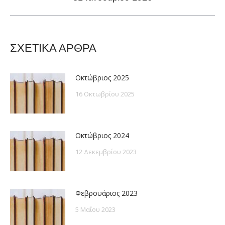
post:
ΣΧΕΤΙΚΑ ΑΡΘΡΑ
Οκτώβριος 2025
16 Οκτωβρίου 2025
Οκτώβριος 2024
12 Δεκεμβρίου 2023
Φεβρουάριος 2023
5 Μαΐου 2023