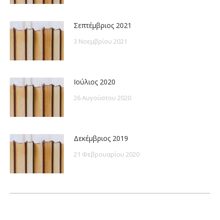
Σεπτέμβριος 2021
3 Νοεμβρίου 2021
Ιούλιος 2020
26 Αυγούστου 2020
Δεκέμβριος 2019
21 Φεβρουαρίου 2020