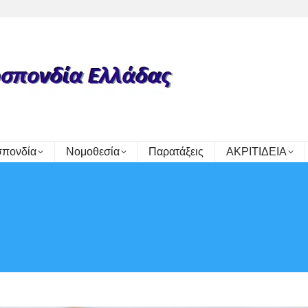
πονδία
Νομοθεσία
Παρατάξεις
ΑΚΡΙΤΙΔΕΙΑ