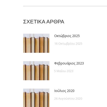
post:
ΣΧΕΤΙΚΑ ΑΡΘΡΑ
Οκτώβριος 2025
16 Οκτωβρίου 2025
Φεβρουάριος 2023
5 Μαΐου 2023
Ιούλιος 2020
26 Αυγούστου 2020