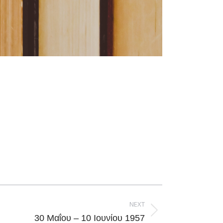
NEXT
30 Μαΐου – 10 Ιουνίου 1957