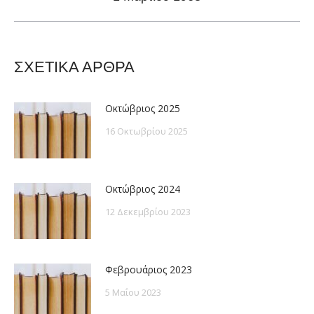
post:
ΣΧΕΤΙΚΑ ΑΡΘΡΑ
Οκτώβριος 2025
16 Οκτωβρίου 2025
Οκτώβριος 2024
12 Δεκεμβρίου 2023
Φεβρουάριος 2023
5 Μαΐου 2023