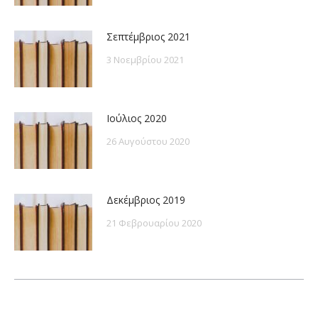
Σεπτέμβριος 2021
3 Νοεμβρίου 2021
Ιούλιος 2020
26 Αυγούστου 2020
Δεκέμβριος 2019
21 Φεβρουαρίου 2020