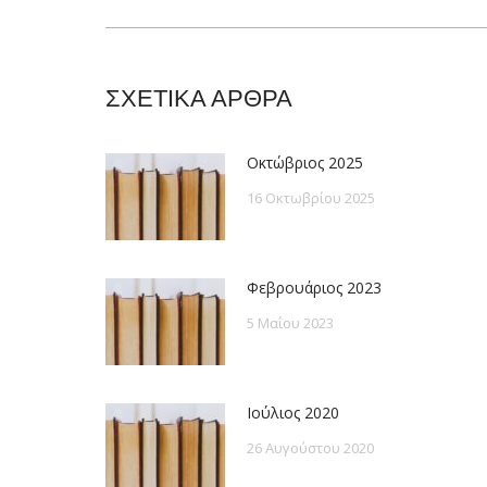
post:
ΣΧΕΤΙΚΑ ΑΡΘΡΑ
Οκτώβριος 2025
16 Οκτωβρίου 2025
Φεβρουάριος 2023
5 Μαΐου 2023
Ιούλιος 2020
26 Αυγούστου 2020