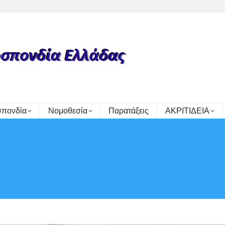
πονδία
Νομοθεσία
Παρατάξεις
ΑΚΡΙΤΙΔΕΙΑ