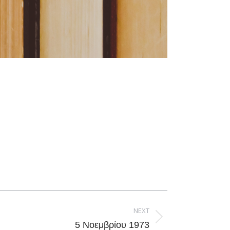
NEXT
5 Νοεμβρίου 1973