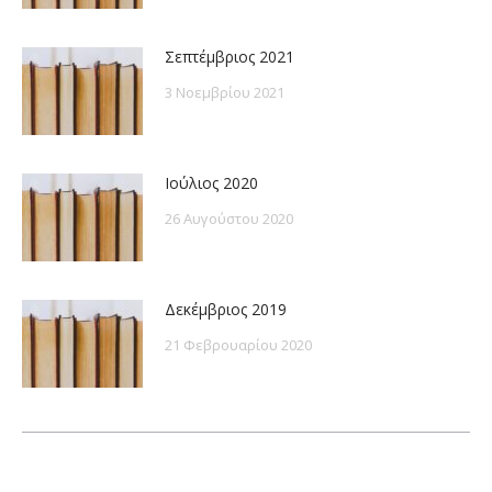
Σεπτέμβριος 2021
3 Νοεμβρίου 2021
Ιούλιος 2020
26 Αυγούστου 2020
Δεκέμβριος 2019
21 Φεβρουαρίου 2020