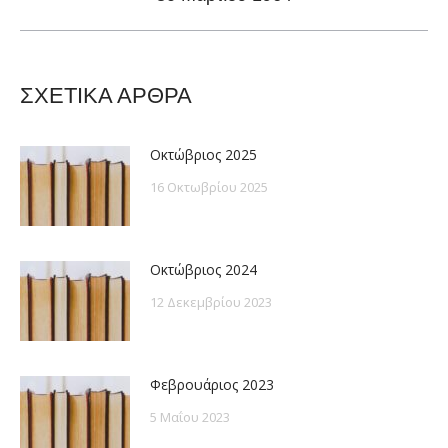
post:
ΣΧΕΤΙΚΑ ΑΡΘΡΑ
Οκτώβριος 2025
16 Οκτωβρίου 2025
Οκτώβριος 2024
12 Δεκεμβρίου 2023
Φεβρουάριος 2023
5 Μαΐου 2023