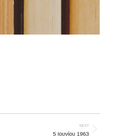
NEXT
5 Ιουνίου 1963