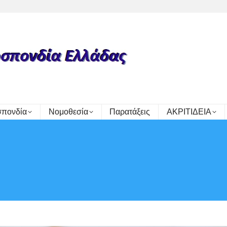
πονδία
Νομοθεσία
Παρατάξεις
ΑΚΡΙΤΙΔΕΙΑ