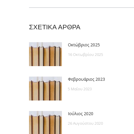
post:
ΣΧΕΤΙΚΑ ΑΡΘΡΑ
Οκτώβριος 2025
16 Οκτωβρίου 2025
Φεβρουάριος 2023
5 Μαΐου 2023
Ιούλιος 2020
26 Αυγούστου 2020