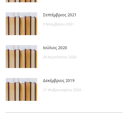
Σεπτέμβριος 2021
3 Νοεμβρίου 2021
Ιούλιος 2020
26 Αυγούστου 2020
Δεκέμβριος 2019
21 Φεβρουαρίου 2020