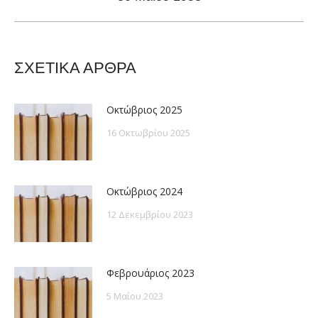
post:
ΣΧΕΤΙΚΑ ΑΡΘΡΑ
Οκτώβριος 2025
16 Οκτωβρίου 2025
Οκτώβριος 2024
12 Δεκεμβρίου 2023
Φεβρουάριος 2023
5 Μαΐου 2023