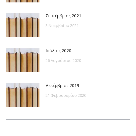
Σεπτέμβριος 2021
3 Νοεμβρίου 2021
Ιούλιος 2020
26 Αυγούστου 2020
Δεκέμβριος 2019
21 Φεβρουαρίου 2020