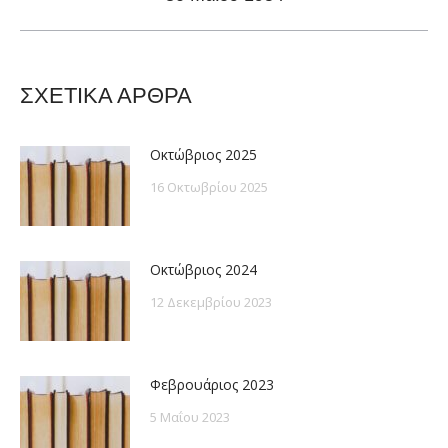
post:
ΣΧΕΤΙΚΑ ΑΡΘΡΑ
Οκτώβριος 2025
16 Οκτωβρίου 2025
Οκτώβριος 2024
12 Δεκεμβρίου 2023
Φεβρουάριος 2023
5 Μαΐου 2023