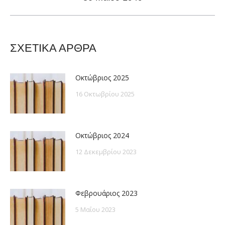
post:
ΣΧΕΤΙΚΑ ΑΡΘΡΑ
Οκτώβριος 2025
16 Οκτωβρίου 2025
Οκτώβριος 2024
12 Δεκεμβρίου 2023
Φεβρουάριος 2023
5 Μαΐου 2023