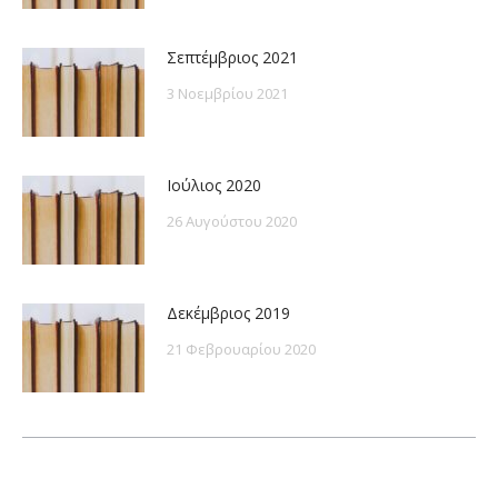
Σεπτέμβριος 2021
3 Νοεμβρίου 2021
Ιούλιος 2020
26 Αυγούστου 2020
Δεκέμβριος 2019
21 Φεβρουαρίου 2020