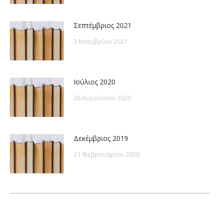
Σεπτέμβριος 2021
3 Νοεμβρίου 2021
Ιούλιος 2020
26 Αυγούστου 2020
Δεκέμβριος 2019
21 Φεβρουαρίου 2020