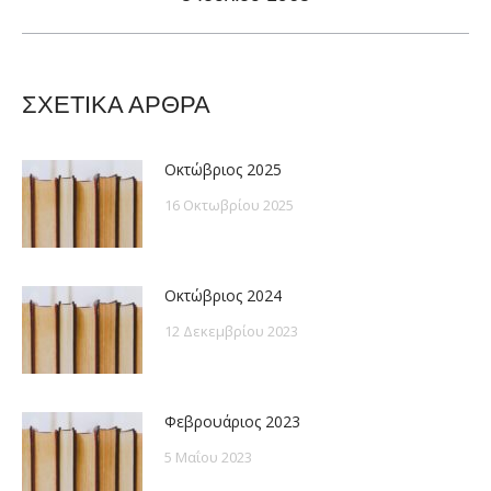
post:
ΣΧΕΤΙΚΑ ΑΡΘΡΑ
Οκτώβριος 2025
16 Οκτωβρίου 2025
Οκτώβριος 2024
12 Δεκεμβρίου 2023
Φεβρουάριος 2023
5 Μαΐου 2023