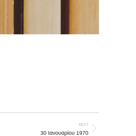
NEXT
30 Ιανουαρίου 1970