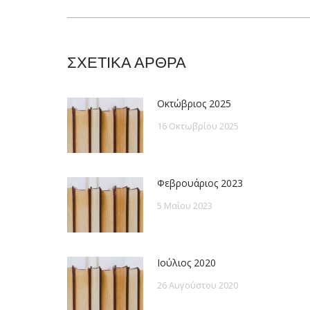
post:
ΣΧΕΤΙΚΑ ΑΡΘΡΑ
Οκτώβριος 2025
16 Οκτωβρίου 2025
Φεβρουάριος 2023
5 Μαΐου 2023
Ιούλιος 2020
26 Αυγούστου 2020