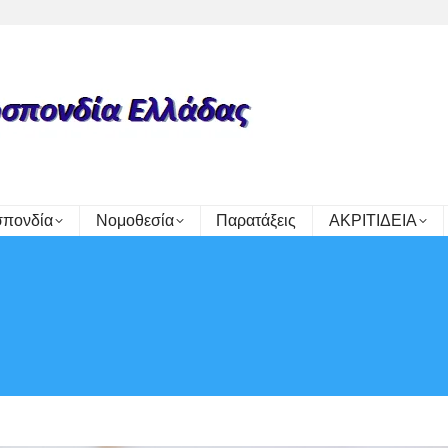
πονδία
Νομοθεσία
Παρατάξεις
ΑΚΡΙΤΙΔΕΙΑ