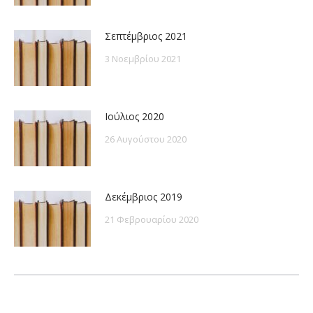
Σεπτέμβριος 2021
3 Νοεμβρίου 2021
Ιούλιος 2020
26 Αυγούστου 2020
Δεκέμβριος 2019
21 Φεβρουαρίου 2020