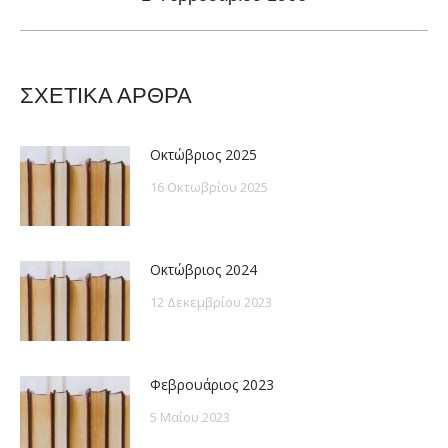
post:
ΣΧΕΤΙΚΑ ΑΡΘΡΑ
Οκτώβριος 2025
16 Οκτωβρίου 2025
Οκτώβριος 2024
12 Δεκεμβρίου 2023
Φεβρουάριος 2023
5 Μαΐου 2023