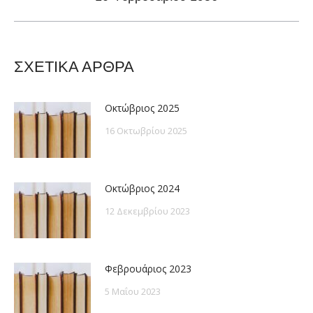
post:
ΣΧΕΤΙΚΑ ΑΡΘΡΑ
Οκτώβριος 2025
16 Οκτωβρίου 2025
Οκτώβριος 2024
12 Δεκεμβρίου 2023
Φεβρουάριος 2023
5 Μαΐου 2023