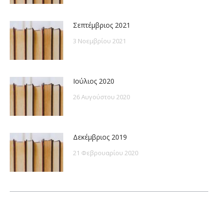
Σεπτέμβριος 2021
3 Νοεμβρίου 2021
Ιούλιος 2020
26 Αυγούστου 2020
Δεκέμβριος 2019
21 Φεβρουαρίου 2020