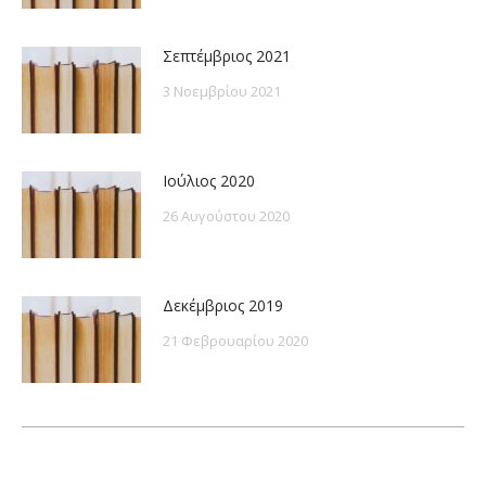
Σεπτέμβριος 2021
3 Νοεμβρίου 2021
Ιούλιος 2020
26 Αυγούστου 2020
Δεκέμβριος 2019
21 Φεβρουαρίου 2020