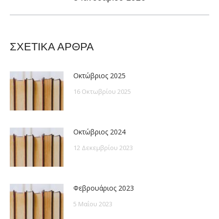
post:
ΣΧΕΤΙΚΑ ΑΡΘΡΑ
Οκτώβριος 2025
16 Οκτωβρίου 2025
Οκτώβριος 2024
12 Δεκεμβρίου 2023
Φεβρουάριος 2023
5 Μαΐου 2023