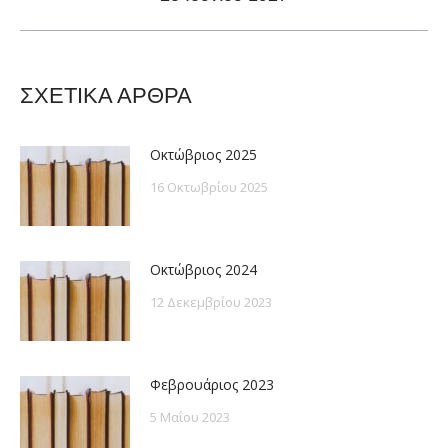
post:
ΣΧΕΤΙΚΑ ΑΡΘΡΑ
Οκτώβριος 2025
16 Οκτωβρίου 2025
Οκτώβριος 2024
12 Δεκεμβρίου 2023
Φεβρουάριος 2023
5 Μαΐου 2023