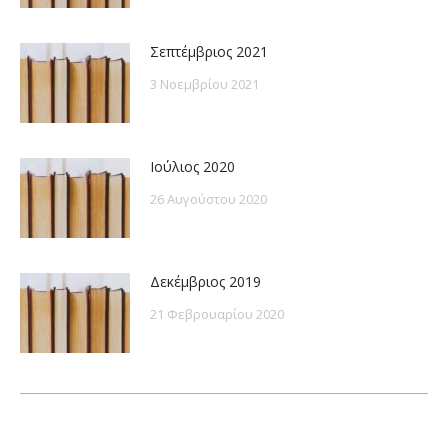
Σεπτέμβριος 2021
3 Νοεμβρίου 2021
Ιούλιος 2020
26 Αυγούστου 2020
Δεκέμβριος 2019
21 Φεβρουαρίου 2020