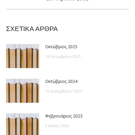
post:
ΣΧΕΤΙΚΑ ΑΡΘΡΑ
Οκτώβριος 2025
16 Οκτωβρίου 2025
Οκτώβριος 2024
12 Δεκεμβρίου 2023
Φεβρουάριος 2023
5 Μαΐου 2023