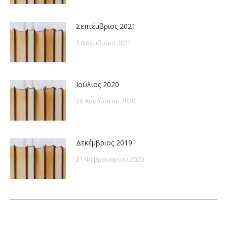
Σεπτέμβριος 2021
3 Νοεμβρίου 2021
Ιούλιος 2020
26 Αυγούστου 2020
Δεκέμβριος 2019
21 Φεβρουαρίου 2020