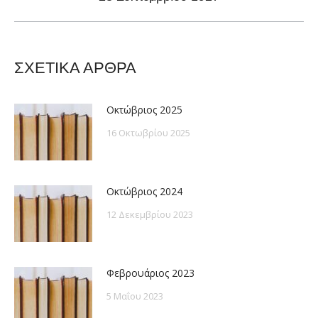
post:
ΣΧΕΤΙΚΑ ΑΡΘΡΑ
Οκτώβριος 2025
16 Οκτωβρίου 2025
Οκτώβριος 2024
12 Δεκεμβρίου 2023
Φεβρουάριος 2023
5 Μαΐου 2023