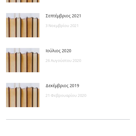
Σεπτέμβριος 2021
3 Νοεμβρίου 2021
Ιούλιος 2020
26 Αυγούστου 2020
Δεκέμβριος 2019
21 Φεβρουαρίου 2020