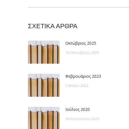
post:
ΣΧΕΤΙΚΑ ΑΡΘΡΑ
Οκτώβριος 2025
16 Οκτωβρίου 2025
Φεβρουάριος 2023
5 Μαΐου 2023
Ιούλιος 2020
26 Αυγούστου 2020