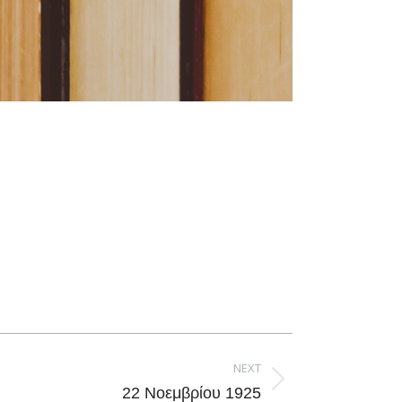
NEXT
22 Νοεμβρίου 1925