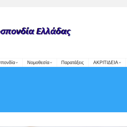
πονδία
Νομοθεσία
Παρατάξεις
ΑΚΡΙΤΙΔΕΙΑ