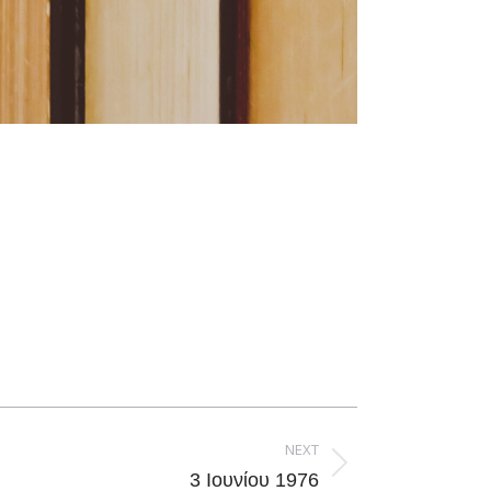
NEXT
3 Ιουνίου 1976