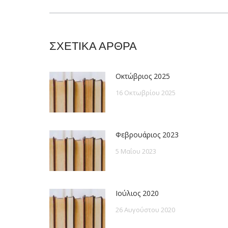
post:
ΣΧΕΤΙΚΑ ΑΡΘΡΑ
Οκτώβριος 2025
16 Οκτωβρίου 2025
Φεβρουάριος 2023
5 Μαΐου 2023
Ιούλιος 2020
26 Αυγούστου 2020