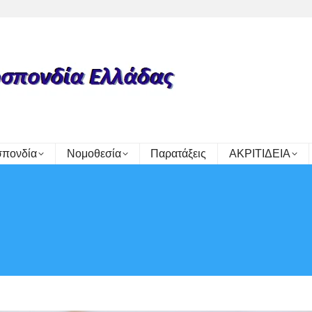
πονδία
Νομοθεσία
Παρατάξεις
ΑΚΡΙΤΙΔΕΙΑ