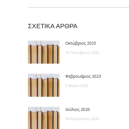
post:
ΣΧΕΤΙΚΑ ΑΡΘΡΑ
Οκτώβριος 2025
16 Οκτωβρίου 2025
Φεβρουάριος 2023
5 Μαΐου 2023
Ιούλιος 2020
26 Αυγούστου 2020