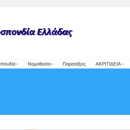
πονδία
Νομοθεσία
Παρατάξεις
ΑΚΡΙΤΙΔΕΙΑ