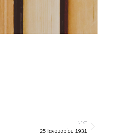
NEXT
25 Ιανουαρίου 1931