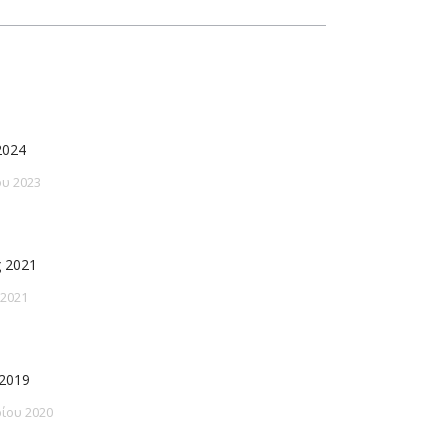
2024
υ 2023
 2021
 2021
2019
ίου 2020