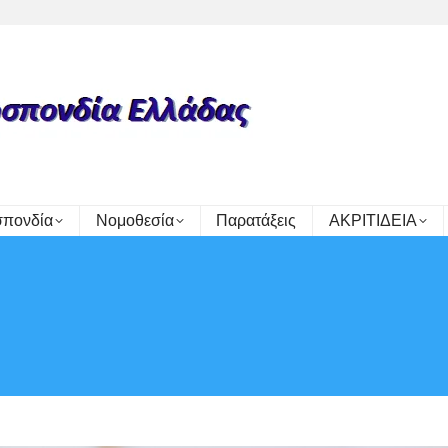
πονδία
Νομοθεσία
Παρατάξεις
ΑΚΡΙΤΙΔΕΙΑ