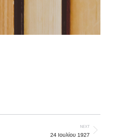
NEXT
24 Ιουλίου 1927