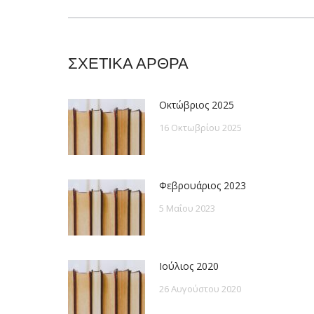
post:
ΣΧΕΤΙΚΑ ΑΡΘΡΑ
Οκτώβριος 2025
16 Οκτωβρίου 2025
Φεβρουάριος 2023
5 Μαΐου 2023
Ιούλιος 2020
26 Αυγούστου 2020