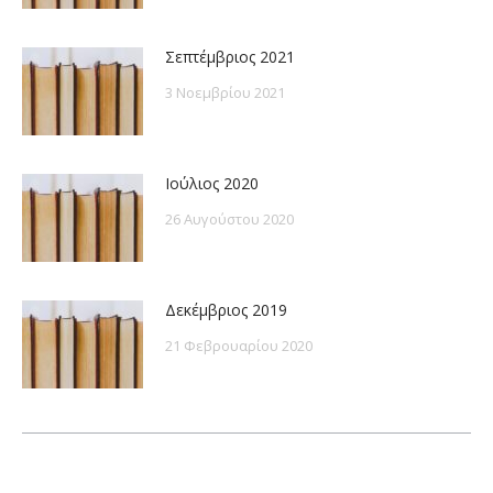
Σεπτέμβριος 2021
3 Νοεμβρίου 2021
Ιούλιος 2020
26 Αυγούστου 2020
Δεκέμβριος 2019
21 Φεβρουαρίου 2020