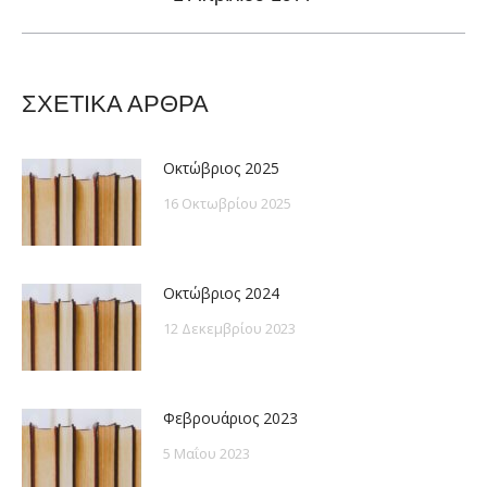
post:
ΣΧΕΤΙΚΑ ΑΡΘΡΑ
Οκτώβριος 2025
16 Οκτωβρίου 2025
Οκτώβριος 2024
12 Δεκεμβρίου 2023
Φεβρουάριος 2023
5 Μαΐου 2023